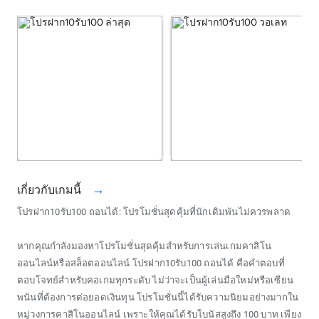
→
เกี่ยวกับเกมนี้
โปรฝาก10รับ100 ถอนได้: โปรโมชั่นสุดคุ้มที่นักเดิมพันไม่ควรพลาด
หากคุณกำลังมองหาโปรโมชั่นสุดคุ้มสำหรับการเล่นเกมคาสิโน
ออนไลน์หรือสล็อตออนไลน์ โปรฝาก10รับ100 ถอนได้ คือคำตอบที่
ตอบโจทย์สำหรับคอเกมทุกระดับ ไม่ว่าจะเป็นผู้เล่นมือใหม่หรือเซียน
พนันที่ต้องการต่อยอดเงินทุน โปรโมชั่นนี้ได้รับความนิยมอย่างมากใน
หมู่วงการคาสิโนออนไลน์ เพราะให้คุณได้รับโบนัสสูงถึง 100 บาท เพียง