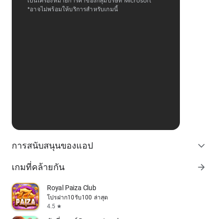
เป็นเครื่องหมายการค้าของกลุ่มบริษัท Microsoft
*อาจไม่พร้อมให้บริการสำหรับเกมนี้
การสนับสนุนของแอป
expand_more
เกมที่คล้ายกัน
arrow_forward
Royal Paiza Club
โปรฝาก10รับ100 ล่าสุด
4.5
star