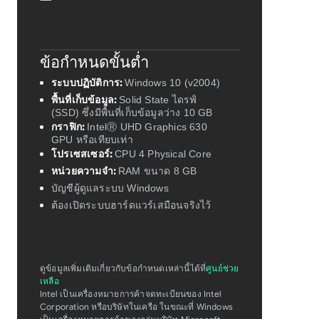
ข้อกำหนดขั้นต่ำ
ระบบปฏิบัติการ:
Windows 10 (v2004)
พื้นที่เก็บข้อมูล:
Solid State ไดรฟ์
(SSD) ซึ่งมีพื้นที่เก็บข้อมูลว่าง 10 GB
กราฟิก:
IntelⓇ UHD Graphics 630
GPU หรือเทียบเท่า
โปรเซสเซอร์:
CPU 4 Physical Core
หน่วยความจำ:
RAM ขนาด 8 GB
บัญชีผู้ดูแลระบบ Windows
ต้องเปิดระบบฮาร์ดแวร์เสมือนจริงไว้
ดูข้อมูลเพิ่มเติมเกี่ยวกับข้อกำหนดเหล่านี้ได้ที่
ศูนย์ช่วย
เหลือ
Intel เป็นเครื่องหมายการค้าจดทะเบียนของ Intel
Corporation หรือบริษัทในเครือ ในขณะที่ Windows